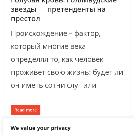
звезды — претенденты на
престол
Происхождение – фактор,
который многие века
определял то, как человек
проживет свою жизнь: будет ли
он иметь сотни слуг или
Read more
We value your privacy