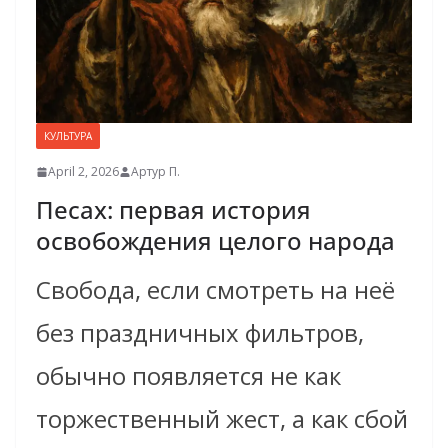
КУЛЬТУРА
April 2, 2026
Артур П.
Песах: первая история
освобождения целого народа
Свобода, если смотреть на неё
без праздничных фильтров,
обычно появляется не как
торжественный жест, а как сбой