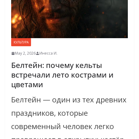
КУЛЬТУРА
May 2, 2026
Инесса И.
Белтейн: почему кельты
встречали лето кострами и
цветами
Белтейн — один из тех древних
праздников, которые
современный человек легко