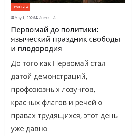
КУЛЬТУРА
May 1, 2026
Инесса И.
Первомай до политики:
языческий праздник свободы
и плодородия
До того как Первомай стал
датой демонстраций,
профсоюзных лозунгов,
красных флагов и речей о
правах трудящихся, этот день
уже давно