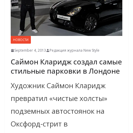
НОВОСТИ
September 4, 2013
Редакция журнала New Style
Саймон Кларидж создал самые
стильные парковки в Лондоне
Художник Саймон Кларидж
превратил «чистые холсты»
подземных автостоянок на
Оксфорд-стрит в