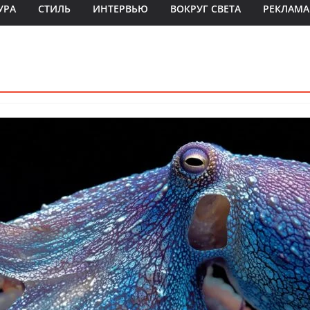
УРА
СТИЛЬ
ИНТЕРВЬЮ
ВОКРУГ СВЕТА
РЕКЛАМА