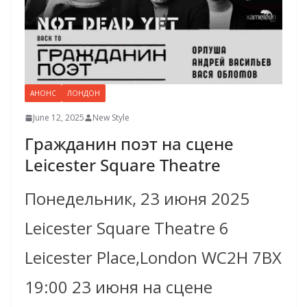
АНОНС
ЛОНДОН
June 12, 2025
New Style
Гражданин поэт на сцене
Leicester Square Theatre
Понедельник, 23 июня 2025
Leicester Square Theatre 6
Leicester Place,London WC2H 7BX
19:00 23 июня на сцене