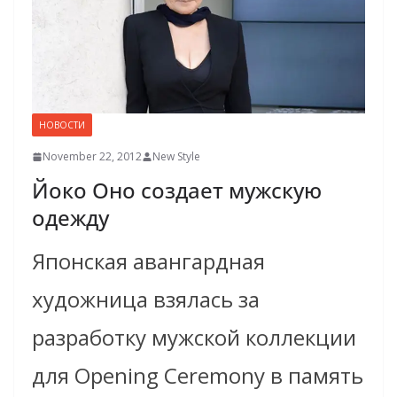
НОВОСТИ
November 22, 2012
New Style
Йоко Оно создает мужскую
одежду
Японская авангардная
художница взялась за
разработку мужской коллекции
для Opening Ceremony в память