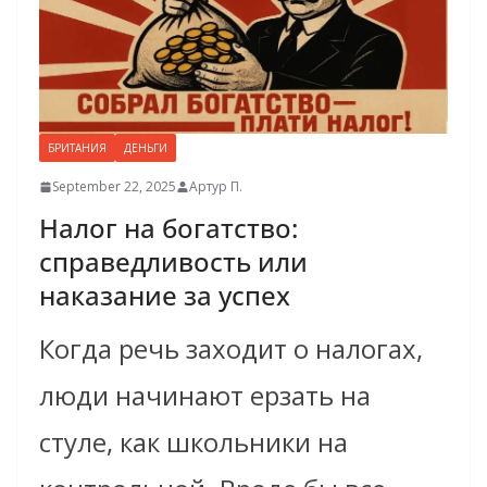
БРИТАНИЯ
ДЕНЬГИ
September 22, 2025
Артур П.
Налог на богатство:
справедливость или
наказание за успех
Когда речь заходит о налогах,
люди начинают ерзать на
стуле, как школьники на