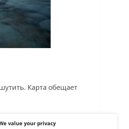
шутить. Карта обещает
We value your privacy