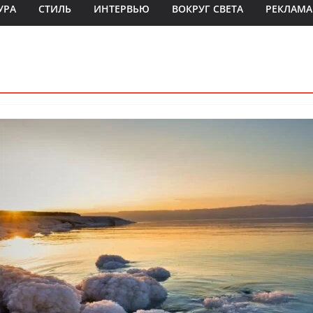
УРА
СТИЛЬ
ИНТЕРВЬЮ
ВОКРУГ СВЕТА
РЕКЛАМА