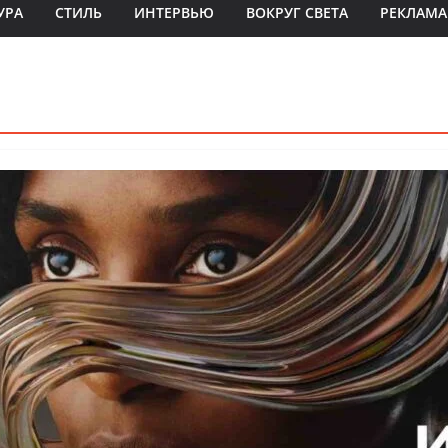
УРА
СТИЛЬ
ИНТЕРВЬЮ
ВОКРУГ СВЕТА
РЕКЛАМА