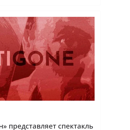
н» представляет спектакль