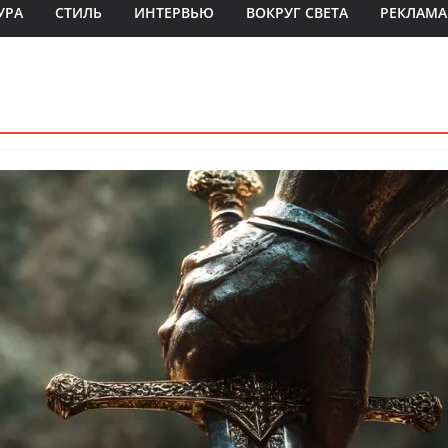
УРА
СТИЛЬ
ИНТЕРВЬЮ
ВОКРУГ СВЕТА
РЕКЛАМА