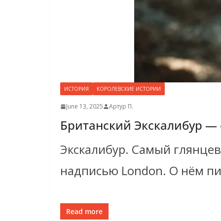
ИСТОРИЯ
КОРОЛЕВСКИЕ ИСТОРИИ
June 13, 2025
Артур П.
Британский Экскалибур — 
Экскалибур. Самый глянцев
надписью London. О нём пи
Read more