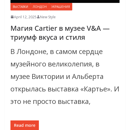
ВЫСТАВКИ
ЛОНДОН
УКРАШЕНИЯ
April 12, 2025
New Style
Магия Cartier в музее V&A —
триумф вкуса и стиля
В Лондоне, в самом сердце
музейного великолепия, в
музее Виктории и Альберта
открылась выставка «Картье». И
это не просто выставка,
Read more