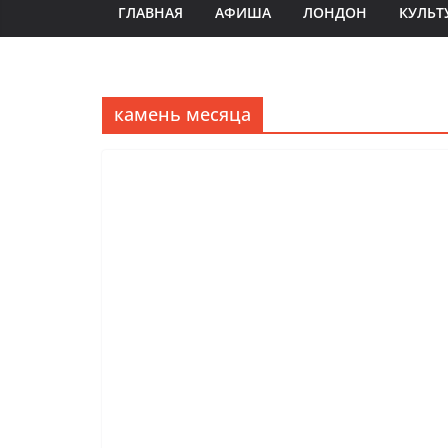
ГЛАВНАЯ
АФИША
ЛОНДОН
КУЛЬТ
камень месяца