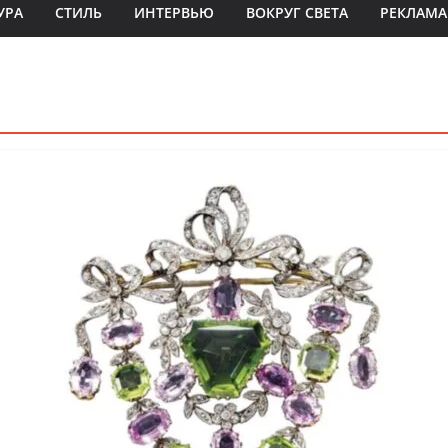
УРА
СТИЛЬ
ИНТЕРВЬЮ
ВОКРУГ СВЕТА
РЕКЛАМА