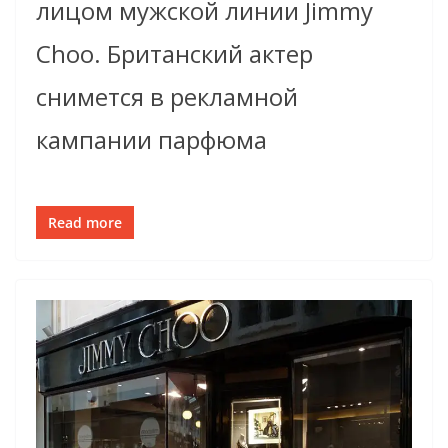
лицом мужской линии Jimmy
Choo. Британский актер
снимется в рекламной
кампании парфюма
Read more