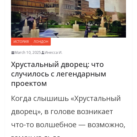
ИСТОРИЯ
ЛОНДОН
March 10, 2025
Инесса И.
Хрустальный дворец: что
случилось с легендарным
проектом
Когда слышишь «Хрустальный
дворец», в голове возникает
что-то волшебное — возможно,