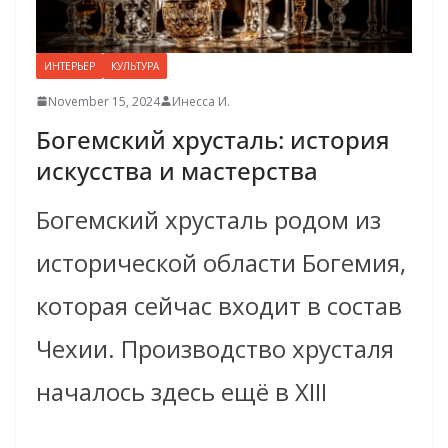
ИНТЕРЬЕР
КУЛЬТУРА
November 15, 2024
Инесса И.
Богемский хрусталь: история
искусства и мастерства
Богемский хрусталь родом из
исторической области Богемия,
которая сейчас входит в состав
Чехии. Производство хрусталя
началось здесь ещё в XIII