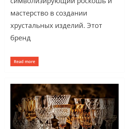
символизирующий роскошь и
мастерство в создании
хрустальных изделий. Этот
бренд
Read more