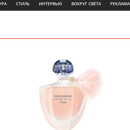
УРА
СТИЛЬ
ИНТЕРВЬЮ
ВОКРУГ СВЕТА
РЕКЛАМА