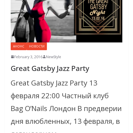
АНОНС
НОВОСТИ
February 3, 2016
NewStyle
Great Gatsby Jazz Party
Great Gatsby Jazz Party 13
февраля 22:00 Частный клуб
Bag O’Nails Лондон В предверии
дня влюбленных, 13 февраля, в