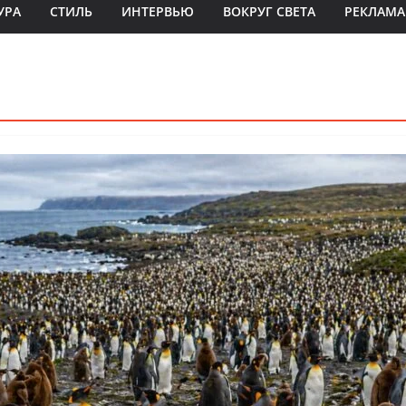
УРА
СТИЛЬ
ИНТЕРВЬЮ
ВОКРУГ СВЕТА
РЕКЛАМА