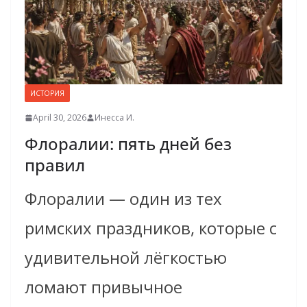
ИСТОРИЯ
April 30, 2026
Инесса И.
Флоралии: пять дней без
правил
Флоралии — один из тех
римских праздников, которые с
удивительной лёгкостью
ломают привычное