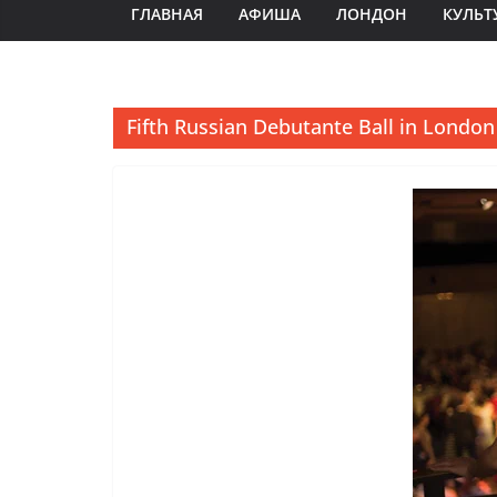
ГЛАВНАЯ
АФИША
ЛОНДОН
КУЛЬТ
Fifth Russian Debutante Ball in London