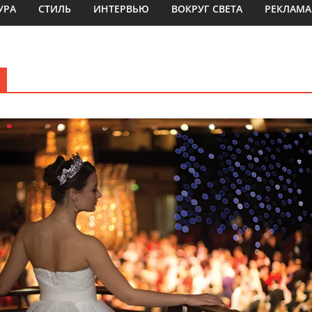
УРА
СТИЛЬ
ИНТЕРВЬЮ
ВОКРУГ СВЕТА
РЕКЛАМА