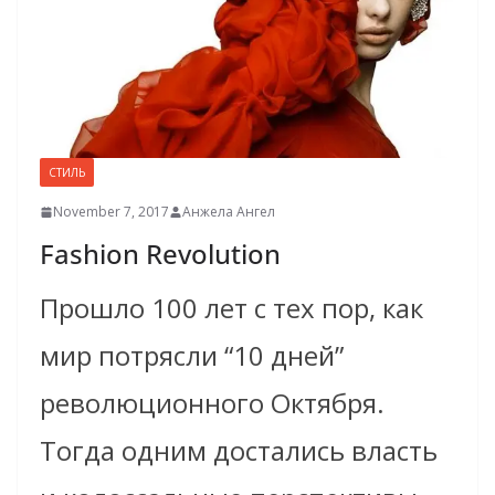
СТИЛЬ
November 7, 2017
Анжела Ангел
Fashion Revolution
Прошло 100 лет с тех пор, как
мир потрясли “10 дней”
революционного Октября.
Тогда одним достались власть