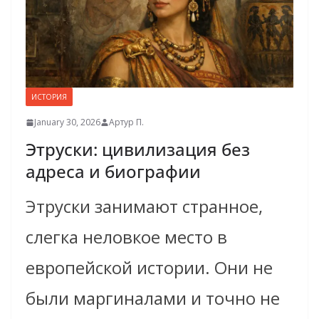
ИСТОРИЯ
January 30, 2026
Артур П.
Этруски: цивилизация без
адреса и биографии
Этруски занимают странное,
слегка неловкое место в
европейской истории. Они не
были маргиналами и точно не