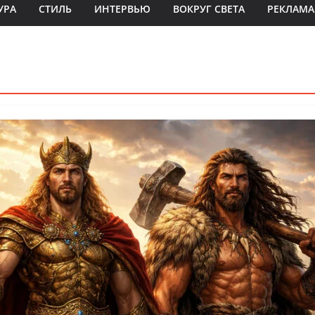
УРА
СТИЛЬ
ИНТЕРВЬЮ
ВОКРУГ СВЕТА
РЕКЛАМА