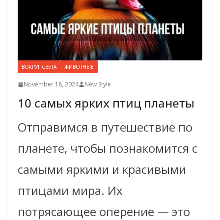
ВОКРУГ СВЕТА
ЖИВОТНЫЕ
November 18, 2024
New Style
10 самых ярких птиц планеты
Отправимся в путешествие по
планете, чтобы познакомится с
самыми яркими и красивыми
птицами мира. Их
потрясающее оперение — это