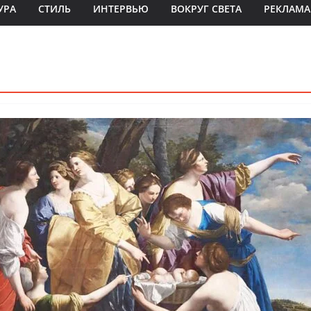
УРА
СТИЛЬ
ИНТЕРВЬЮ
ВОКРУГ СВЕТА
РЕКЛАМА