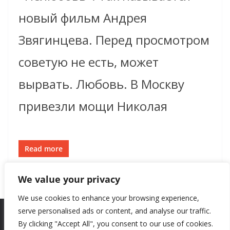
новый фильм Андрея
Звягинцева. Перед просмотром
советую не есть, может
вырвать. Любовь. В Москву
привезли мощи Николая
Read more
We value your privacy
We use cookies to enhance your browsing experience,
serve personalised ads or content, and analyse our traffic.
By clicking "Accept All", you consent to our use of cookies.