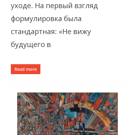
уходе. На первый взгляд
формулировка была
стандартная: «Не вижу
будущего в
Read more