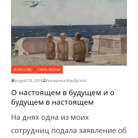
ИСКУССТВО
СТИЛЬ ЖИЗНИ
August 28, 2018
Екатерина МакДугалл
О настоящем в будущем и о
будущем в настоящем
На днях одна из моих
сотрудниц подала заявление об