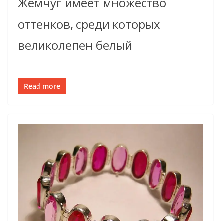
Жемчуг имеет множество
оттенков, среди которых
великолепен белый
Read more