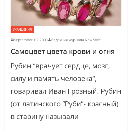
УКРАШЕНИЯ
September 13, 2003
Редакция журнала New Style
Самоцвет цвета крови и огня
Рубин “врачует сердце, мозг,
силу и память человека”, –
говаривал Иван Грозный. Рубин
(от латинского “Руби”- красный)
в старину называли