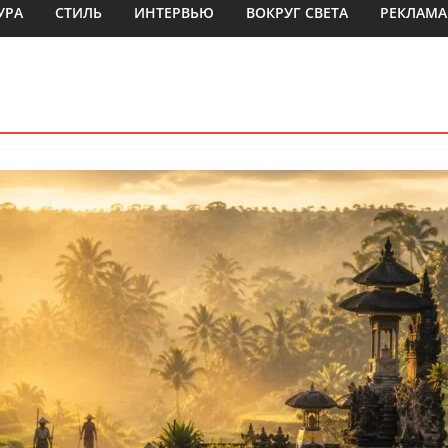
УРА
СТИЛЬ
ИНТЕРВЬЮ
ВОКРУГ СВЕТА
РЕКЛАМА