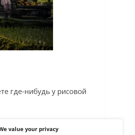
ете где-нибудь у рисовой
We value your privacy