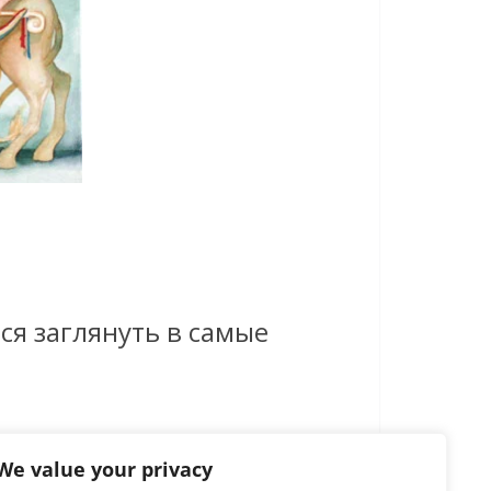
ся заглянуть в самые
We value your privacy