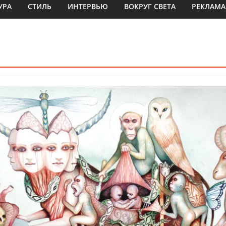
УРА
СТИЛЬ
ИНТЕРВЬЮ
ВОКРУГ СВЕТА
РЕКЛАМА