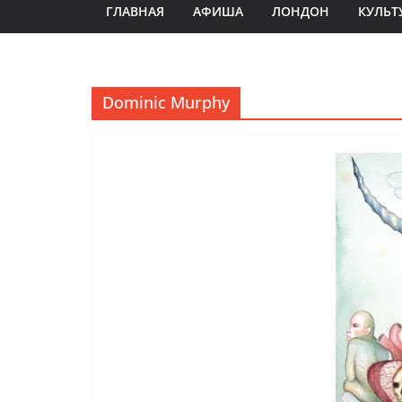
ГЛАВНАЯ
АФИША
ЛОНДОН
КУЛЬТ
Dominic Murphy