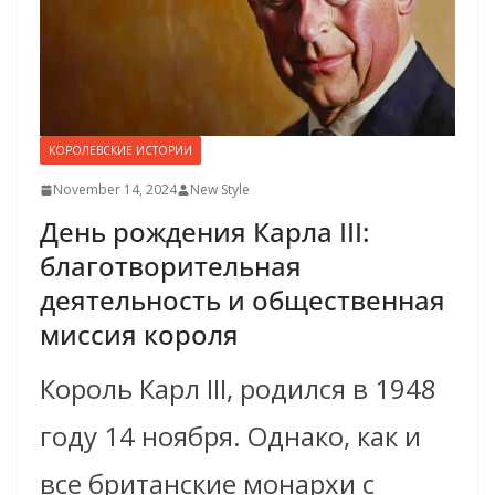
КОРОЛЕВСКИЕ ИСТОРИИ
November 14, 2024
New Style
День рождения Карла III:
благотворительная
деятельность и общественная
миссия короля
Король Карл III, родился в 1948
году 14 ноября. Однако, как и
все британские монархи с