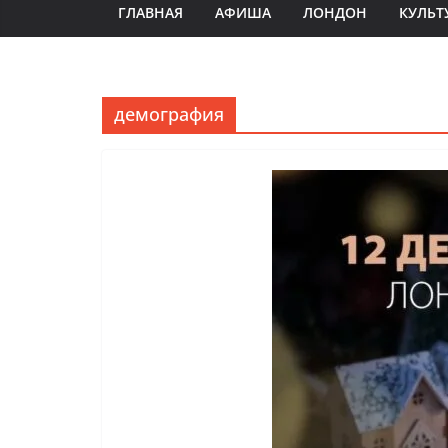
ГЛАВНАЯ
АФИША
ЛОНДОН
КУЛЬТ
демография