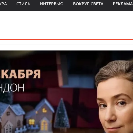
УРА
СТИЛЬ
ИНТЕРВЬЮ
ВОКРУГ СВЕТА
РЕКЛАМА