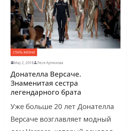
СТИЛЬ ЖИЗНИ
May 2, 2018
Леся Артюхова
Донателла Версаче.
Знаменитая сестра
легендарного брата
Уже больше 20 лет Донателла
Версаче возглавляет модный