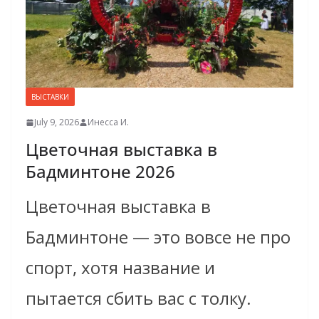
ВЫСТАВКИ
July 9, 2026
Инесса И.
Цветочная выставка в
Бадминтоне 2026
Цветочная выставка в
Бадминтоне — это вовсе не про
спорт, хотя название и
пытается сбить вас с толку.