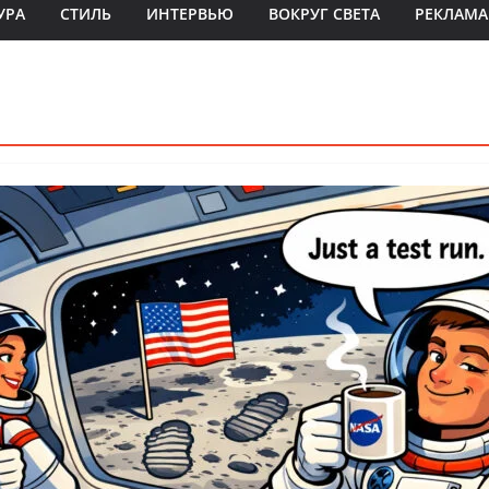
УРА
СТИЛЬ
ИНТЕРВЬЮ
ВОКРУГ СВЕТА
РЕКЛАМА