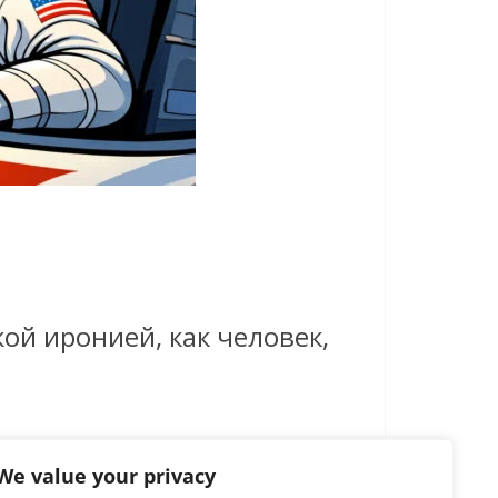
ой иронией, как человек,
We value your privacy