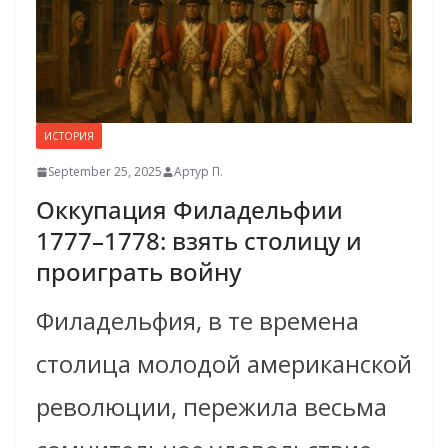
ИСТОРИЯ
September 25, 2025
Артур П.
Оккупация Филадельфии
1777–1778: взять столицу и
проиграть войну
Филадельфия, в те времена
столица молодой американской
революции, пережила весьма