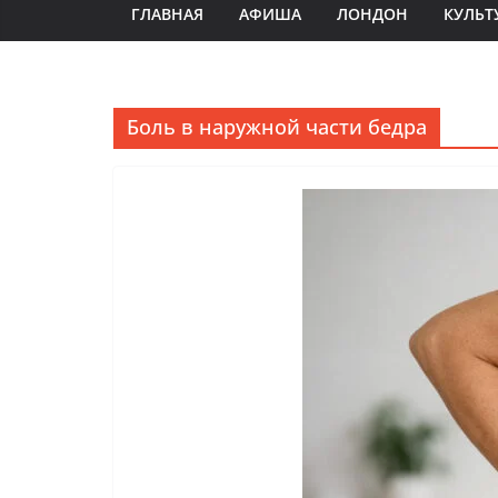
ГЛАВНАЯ
АФИША
ЛОНДОН
КУЛЬТ
Боль в наружной части бедра