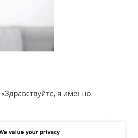
 «Здравствуйте, я именно
We value your privacy