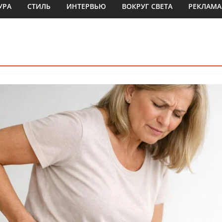
УРА
СТИЛЬ
ИНТЕРВЬЮ
ВОКРУГ СВЕТА
РЕКЛАМА