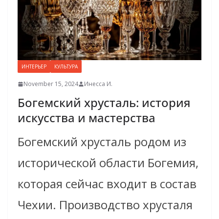
ИНТЕРЬЕР
КУЛЬТУРА
November 15, 2024
Инесса И.
Богемский хрусталь: история
искусства и мастерства
Богемский хрусталь родом из
исторической области Богемия,
которая сейчас входит в состав
Чехии. Производство хрусталя