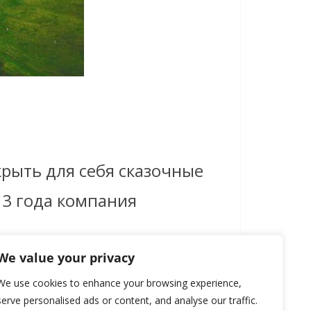
рыть для себя сказочные
13 года компания
We value your privacy
We use cookies to enhance your browsing experience,
serve personalised ads or content, and analyse our traffic.