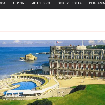
УРА
СТИЛЬ
ИНТЕРВЬЮ
ВОКРУГ СВЕТА
РЕКЛАМА