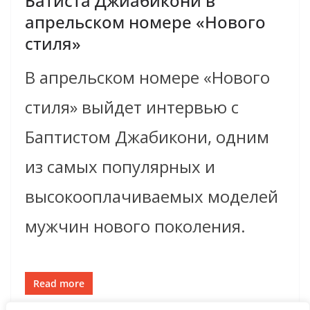
Батиста Джиабикони в
апрельском номере «Нового
стиля»
В апрельском номере «Нового
стиля» выйдет интервью с
Баптистом Джабикони, одним
из самых популярных и
высокооплачиваемых моделей
мужчин нового поколения.
Read more