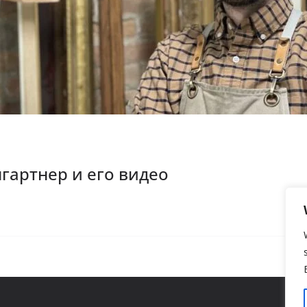
гартнер и его видео