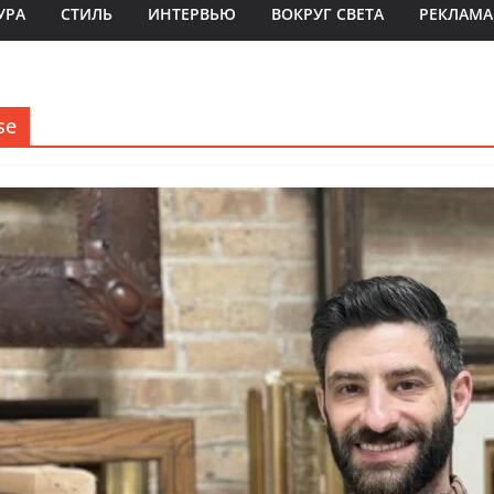
УРА
СТИЛЬ
ИНТЕРВЬЮ
ВОКРУГ СВЕТА
РЕКЛАМА
se