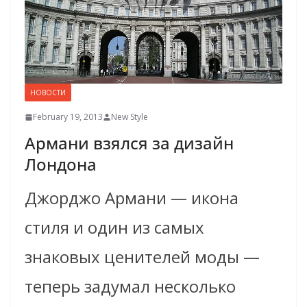
НОВОСТИ
February 19, 2013
New Style
Армани взялся за дизайн
Лондона
Джорджо Армани — икона
стиля и один из самых
знаковых ценителей моды —
теперь задумал несколько