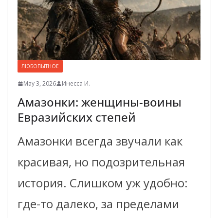
ЛЮБОПЫТНОЕ
May 3, 2026
Инесса И.
Амазонки: женщины-воины
Евразийских степей
Амазонки всегда звучали как
красивая, но подозрительная
история. Слишком уж удобно:
где-то далеко, за пределами