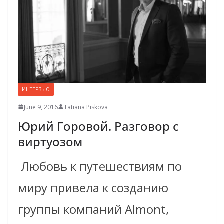
ИНТЕРВЬЮ
June 9, 2016
Tatiana Piskova
Юрий Горовой. Разговор с
виртуозом
Любовь к путешествиям по
миру привела к созданию
группы компаний Almont,