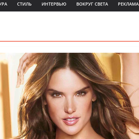
УРА
СТИЛЬ
ИНТЕРВЬЮ
ВОКРУГ СВЕТА
РЕКЛАМА