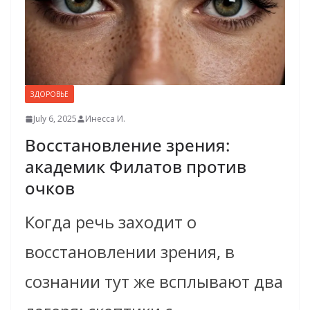
ЗДОРОВЬЕ
July 6, 2025
Инесса И.
Восстановление зрения:
aкадемик Филатов против
очков
Когда речь заходит о
восстановлении зрения, в
сознании тут же всплывают два