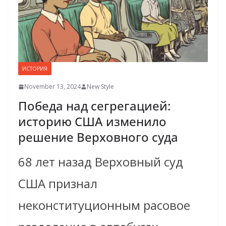
ИСТОРИЯ
November 13, 2024
New Style
Победа над сегрегацией:
историю США изменило
решение Верховного суда
68 лет назад Верховный суд
США признал
неконституционным расовое