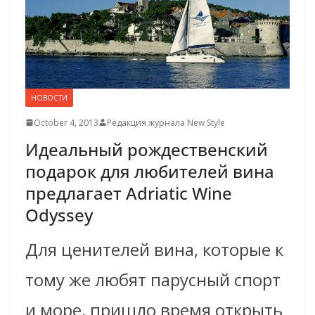
НОВОСТИ
October 4, 2013
Редакция журнала New Style
Идеальный рождественский
подарок для любителей вина
предлагает Adriatic Wine
Odyssey
Для ценителей вина, которые к
тому же любят парусный спорт
и море, пришло время открыть