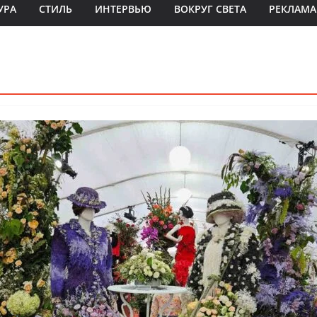
УРА
СТИЛЬ
ИНТЕРВЬЮ
ВОКРУГ СВЕТА
РЕКЛАМА