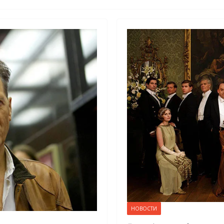
НОВОСТИ