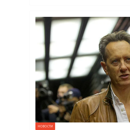
НОВОСТИ