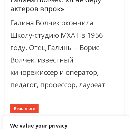
актеров впрок»
Галина Волчек окончила
Школу-студию МХАТ в 1956
году. Отец Галины – Борис
Волчек, известный
кинорежиссер и оператор,
педагог, профессор, лауреат
Read more
We value your privacy